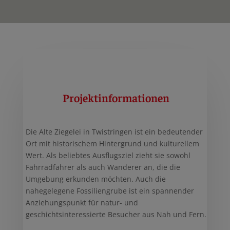
Projektinformationen
Die Alte Ziegelei in Twistringen ist ein bedeutender
Ort mit historischem Hintergrund und kulturellem
Wert. Als beliebtes Ausflugsziel zieht sie sowohl
Fahrradfahrer als auch Wanderer an, die die
Umgebung erkunden möchten. Auch die
nahegelegene Fossiliengrube ist ein spannender
Anziehungspunkt für natur- und
geschichtsinteressierte Besucher aus Nah und Fern.