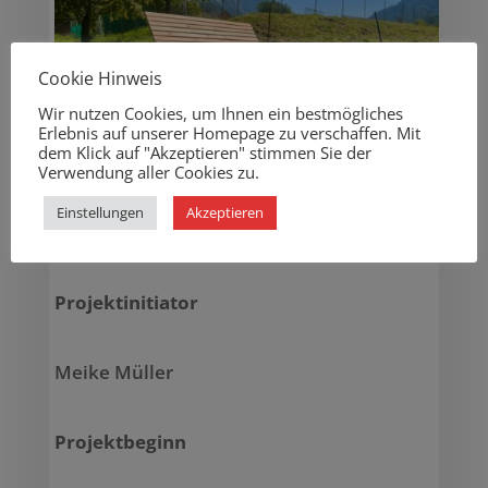
Cookie Hinweis
Wir nutzen Cookies, um Ihnen ein bestmögliches
Erlebnis auf unserer Homepage zu verschaffen. Mit
dem Klick auf "Akzeptieren" stimmen Sie der
Verwendung aller Cookies zu.
Einstellungen
Akzeptieren
Projektinitiator
Meike Müller
Projektbeginn