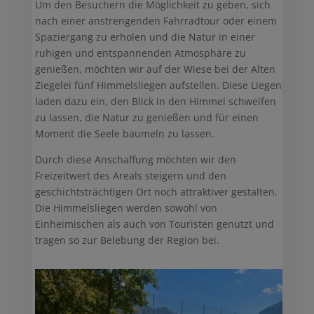
Um den Besuchern die Möglichkeit zu geben, sich
nach einer anstrengenden Fahrradtour oder einem
Spaziergang zu erholen und die Natur in einer
ruhigen und entspannenden Atmosphäre zu
genießen, möchten wir auf der Wiese bei der Alten
Ziegelei fünf Himmelsliegen aufstellen. Diese Liegen
laden dazu ein, den Blick in den Himmel schweifen
zu lassen, die Natur zu genießen und für einen
Moment die Seele baumeln zu lassen.
Durch diese Anschaffung möchten wir den
Freizeitwert des Areals steigern und den
geschichtsträchtigen Ort noch attraktiver gestalten.
Die Himmelsliegen werden sowohl von
Einheimischen als auch von Touristen genutzt und
tragen so zur Belebung der Region bei.