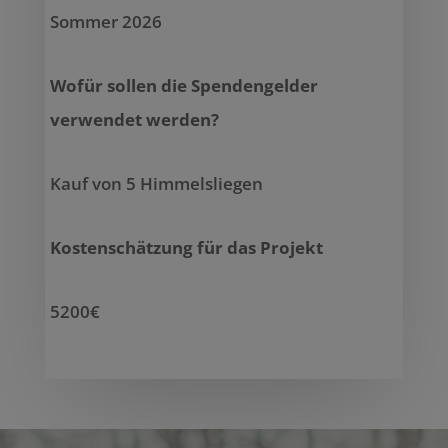
Sommer 2026
Wofür sollen die Spendengelder
verwendet werden?
Kauf von 5 Himmelsliegen
Kostenschätzung für das Projekt
5200€