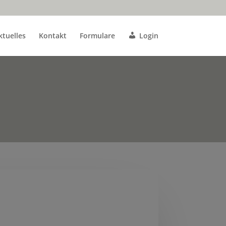
ktuelles
Kontakt
Formulare
Login