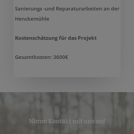
Sanierungs -und Reparaturarbeiten an der
Henckemühle
Kostenschätzung für das Projekt
Gesamtkosten: 3600€
Nimm Kontakt mit uns auf