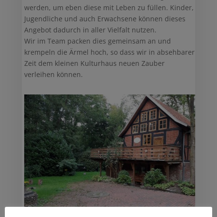
werden, um eben diese mit Leben zu füllen. Kinder,
Jugendliche und auch Erwachsene können dieses
Angebot dadurch in aller Vielfalt nutzen.
Wir im Team packen dies gemeinsam an und
krempeln die Ärmel hoch, so dass wir in absehbarer
Zeit dem kleinen Kulturhaus neuen Zauber
verleihen können.