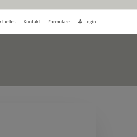
ktuelles
Kontakt
Formulare
Login