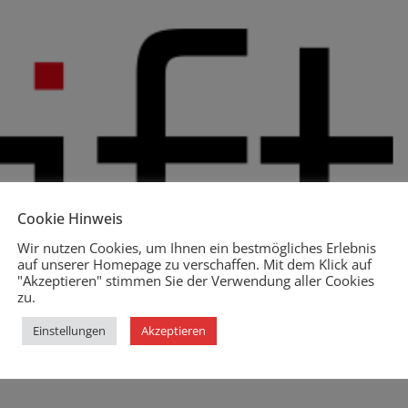
Cookie Hinweis
Wir nutzen Cookies, um Ihnen ein bestmögliches Erlebnis
auf unserer Homepage zu verschaffen. Mit dem Klick auf
"Akzeptieren" stimmen Sie der Verwendung aller Cookies
zu.
Einstellungen
Akzeptieren