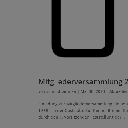
Mitgliederversammlung 
von
schmidt.annika
|
Mai 30, 2023
|
Aktuelles
Einladung zur Mitglieder­versammlung Einlad
19 Uhr in der Gaststätte Zur Penne, Bremer 
durch den 1. Vorsitzenden Feststellung der...