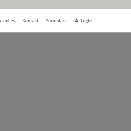
ktuelles
Kontakt
Formulare
Login