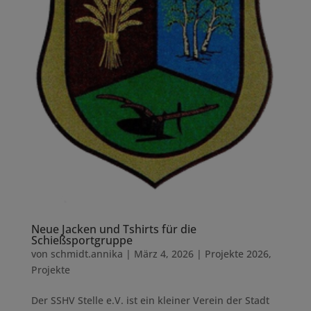
Neue Jacken und Tshirts für die
Schießsportgruppe
von
schmidt.annika
|
März 4, 2026
|
Projekte 2026
,
Projekte
Der SSHV Stelle e.V. ist ein kleiner Verein der Stadt