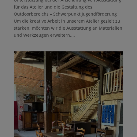
für das Atelier und die Gestaltung des
Outdoorbereichs – Schwerpunkt Jugendförderung
Um die kreative Arbeit in unserem Atelier gezielt zu
stärken, möchten wir die Ausstattung an Materialien
und Werkzeugen erweitern....