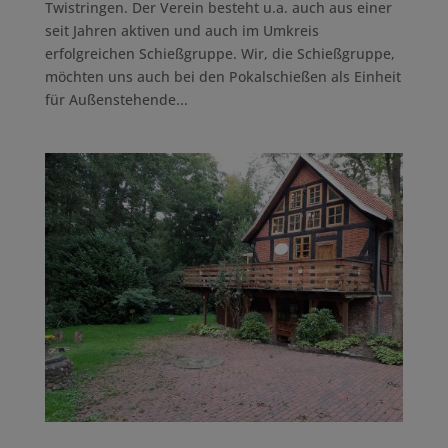
Twistringen. Der Verein besteht u.a. auch aus einer
seit Jahren aktiven und auch im Umkreis
erfolgreichen Schießgruppe. Wir, die Schießgruppe,
möchten uns auch bei den Pokalschießen als Einheit
für Außenstehende...